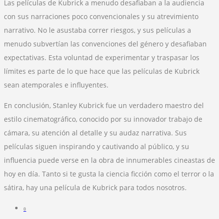
Las películas de Kubrick a menudo desafiaban a la audiencia
con sus narraciones poco convencionales y su atrevimiento
narrativo. No le asustaba correr riesgos, y sus películas a
menudo subvertían las convenciones del género y desafiaban
expectativas. Esta voluntad de experimentar y traspasar los
límites es parte de lo que hace que las películas de Kubrick
sean atemporales e influyentes.
En conclusión, Stanley Kubrick fue un verdadero maestro del
estilo cinematográfico, conocido por su innovador trabajo de
cámara, su atención al detalle y su audaz narrativa. Sus
películas siguen inspirando y cautivando al público, y su
influencia puede verse en la obra de innumerables cineastas de
hoy en día. Tanto si te gusta la ciencia ficción como el terror o la
sátira, hay una película de Kubrick para todos nosotros.
0