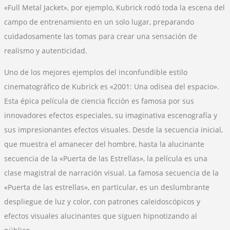
«Full Metal Jacket», por ejemplo, Kubrick rodó toda la escena del
campo de entrenamiento en un solo lugar, preparando
cuidadosamente las tomas para crear una sensación de
realismo y autenticidad.
Uno de los mejores ejemplos del inconfundible estilo
cinematográfico de Kubrick es «2001: Una odisea del espacio».
Esta épica película de ciencia ficción es famosa por sus
innovadores efectos especiales, su imaginativa escenografía y
sus impresionantes efectos visuales. Desde la secuencia inicial,
que muestra el amanecer del hombre, hasta la alucinante
secuencia de la «Puerta de las Estrellas», la película es una
clase magistral de narración visual. La famosa secuencia de la
«Puerta de las estrellas», en particular, es un deslumbrante
despliegue de luz y color, con patrones caleidoscópicos y
efectos visuales alucinantes que siguen hipnotizando al