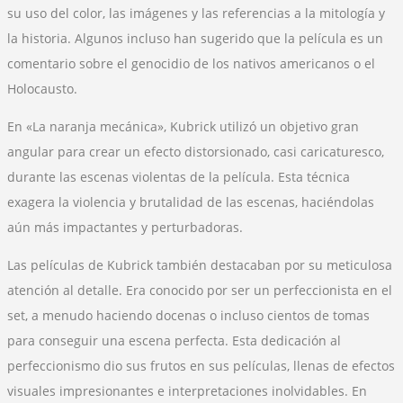
su uso del color, las imágenes y las referencias a la mitología y
la historia. Algunos incluso han sugerido que la película es un
comentario sobre el genocidio de los nativos americanos o el
Holocausto.
En «La naranja mecánica», Kubrick utilizó un objetivo gran
angular para crear un efecto distorsionado, casi caricaturesco,
durante las escenas violentas de la película. Esta técnica
exagera la violencia y brutalidad de las escenas, haciéndolas
aún más impactantes y perturbadoras.
Las películas de Kubrick también destacaban por su meticulosa
atención al detalle. Era conocido por ser un perfeccionista en el
set, a menudo haciendo docenas o incluso cientos de tomas
para conseguir una escena perfecta. Esta dedicación al
perfeccionismo dio sus frutos en sus películas, llenas de efectos
visuales impresionantes e interpretaciones inolvidables. En