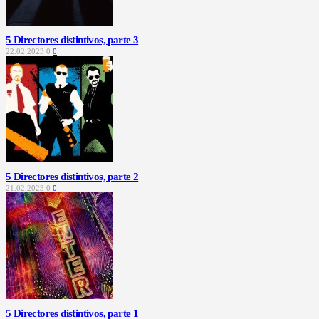
5 Directores distintivos, parte 3
22.02.2023
0
0
5 Directores distintivos, parte 2
21.02.2023
0
0
5 Directores distintivos, parte 1