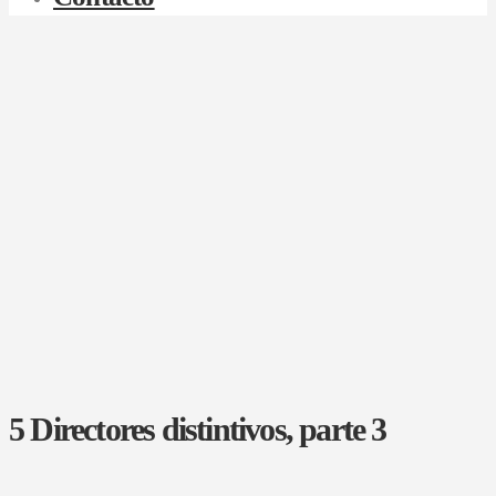
5 Directores distintivos, parte 3