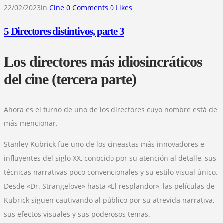
22/02/2023
in
Cine
0
Comments
0
Likes
5 Directores distintivos, parte 3
Los directores más idiosincráticos
del cine (tercera parte)
Ahora es el turno de uno de los directores cuyo nombre está de
más mencionar.
Stanley Kubrick fue uno de los cineastas más innovadores e
influyentes del siglo XX, conocido por su atención al detalle, sus
técnicas narrativas poco convencionales y su estilo visual único.
Desde «Dr. Strangelove» hasta «El resplandor», las películas de
Kubrick siguen cautivando al público por su atrevida narrativa,
sus efectos visuales y sus poderosos temas.