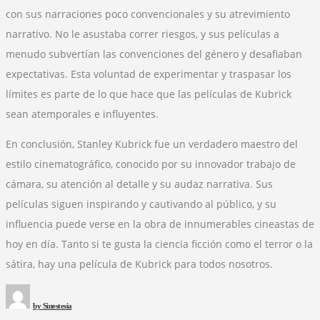
con sus narraciones poco convencionales y su atrevimiento
narrativo. No le asustaba correr riesgos, y sus películas a
menudo subvertían las convenciones del género y desafiaban
expectativas. Esta voluntad de experimentar y traspasar los
límites es parte de lo que hace que las películas de Kubrick
sean atemporales e influyentes.
En conclusión, Stanley Kubrick fue un verdadero maestro del
estilo cinematográfico, conocido por su innovador trabajo de
cámara, su atención al detalle y su audaz narrativa. Sus
películas siguen inspirando y cautivando al público, y su
influencia puede verse en la obra de innumerables cineastas de
hoy en día. Tanto si te gusta la ciencia ficción como el terror o la
sátira, hay una película de Kubrick para todos nosotros.
by
Sinestesia