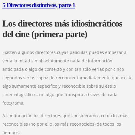
5 Directores distintivos, parte 1
Los directores más idiosincráticos
del cine (primera parte)
Existen algunos directores cuyas películas puedes empezar a
ver a la mitad sin absolutamente nada de información
anticipada o algo de contexto y con tan sólo verlas por cinco
segundos serías capaz de reconocer inmediatamente que existe
algo sumamente específico y reconocible sobre su estilo
cinematográfico… un algo que transpira a través de cada
fotograma.
A continuación los directores que consideramos como los más
reconocibles (no por ello los más reconocidos) de todos los
tiempos: