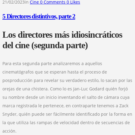
21/02/2023
in
Cine
0
Comments
0
Likes
5 Directores distintivos, parte 2
Los directores más idiosincráticos
del cine (segunda parte)
Para esta segunda parte analizaremos a aquellos
cinematógrafos que se esperan hasta el proceso de
posproducción para revelar su verdadero estilo, lo sacan por las
orejas de una chistera. Como lo es Jan-Luc Godard quién forjó
su nombre desde un inicio inventando el salto de cámara cuya
marca registrada le pertenece, en contraparte tenemos a Zack
Snyder, quién puede ser fácilmente identificado por la forma en
la que utiliza las rampas de velocidad dentro de secuencias de
acción.