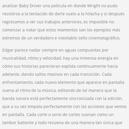
analizar Baby Driver una película en donde Wright no pudo
resistirse a la tentación de darle vuelo a la hilacha y si después
regresamos a ver sus trabajos anteriores, es imposible no
comenzar a notar que estos momentos son los ejemplos más
extremos de un verdadero e inevitable sello cinematográfico.
Edgar parece nadar siempre en aguas compuestas por
musicalidad, ritmo y velocidad, hay una inmensa energía en
cómo sus historias parecieran explota continuamente hacia
adelante, dando saltos masivos en cada transición. Cada
enfrentamiento, cada nuevo elemento que aparece en pantalla
suena al ritmo de la música, editando de tal manera que la
banda sonora está perfectamente sincronizada con la edición,
que a su vez empata perfectamente con las acciones que vemos
en pantalla. Cada corte o serie de cortes suenan como un
tambor batiente y todo resuena de una manera tan única que