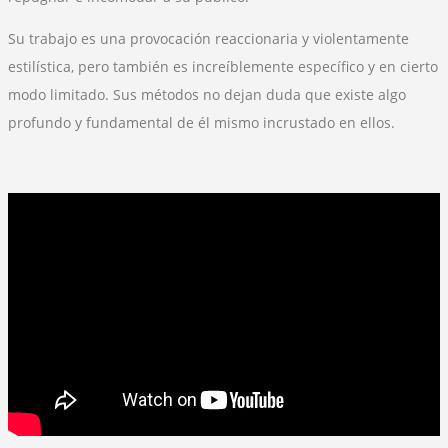
Su trabajo es una provocación reaccionaria y violentamente
estilística, pero también es increíblemente específico y en cierto
modo limitado. Sus métodos no dejan duda que existe algo
profundo y fundamental de él mismo incrustado en ellos.