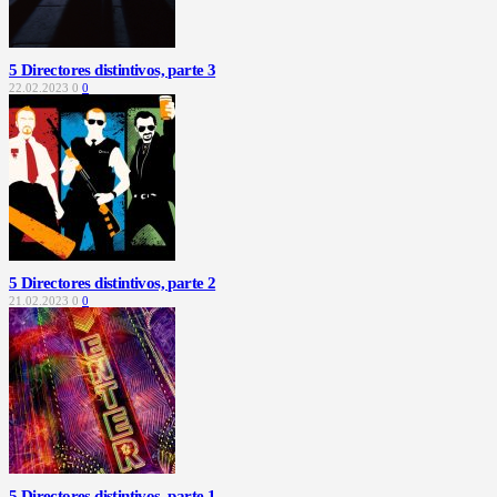
5 Directores distintivos, parte 3
22.02.2023
0
0
5 Directores distintivos, parte 2
21.02.2023
0
0
5 Directores distintivos, parte 1