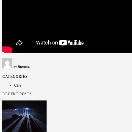
by
Sinestesia
CATEGORIES
Cine
RECENT POSTS